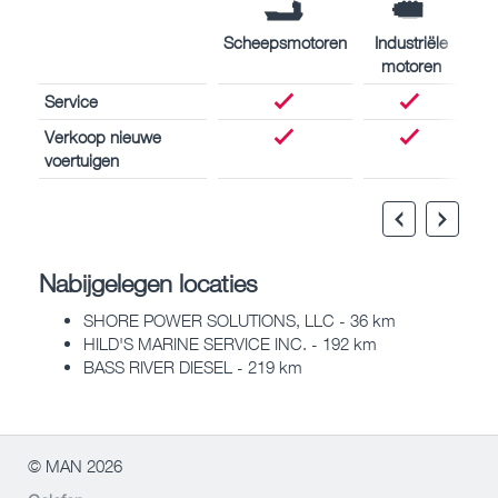
Scheepsmotoren
Industriële
motoren
Service
Verkoop nieuwe
voertuigen
Nabijgelegen locaties
SHORE POWER SOLUTIONS, LLC - 36 km
HILD'S MARINE SERVICE INC. - 192 km
BASS RIVER DIESEL - 219 km
© MAN 2026