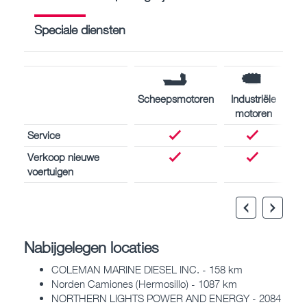
Speciale diensten
Scheepsmotoren
Industriële
motoren
Service
Verkoop nieuwe
voertuigen
Nabijgelegen locaties
COLEMAN MARINE DIESEL INC. - 158 km
Norden Camiones (Hermosillo) - 1087 km
NORTHERN LIGHTS POWER AND ENERGY - 2084