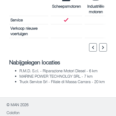
Scheepsmotoren
Industriële
motoren
Service
Verkoop nieuwe
voertuigen
Nabijgelegen locaties
R.M.D. S.r.l. - Riparazione Motori Diesel - 6 km
MARINE POWER TECHNOLGY SRL - 7 km
Truck Service Srl - Filiale di Massa Carrara - 20 km
© MAN 2026
Colofon