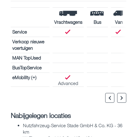
Vrachtwagens
Bus
Van
Service
Verkoop nieuwe
voertuigen
MAN TopUsed
BusTopService
eMobility (+)
Advanced
Nabijgelegen locaties
Nutzfahrzeug-Service Stade GmbH & Co. KG - 36
km