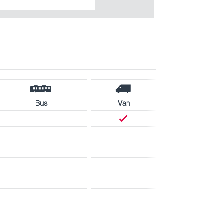
Bus
Van