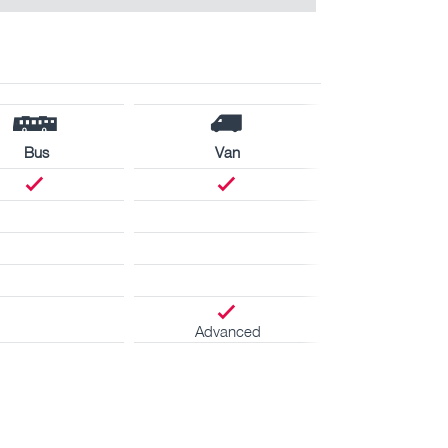
Bus
Van
Advanced