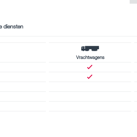
e diensten
Vrachtwagens