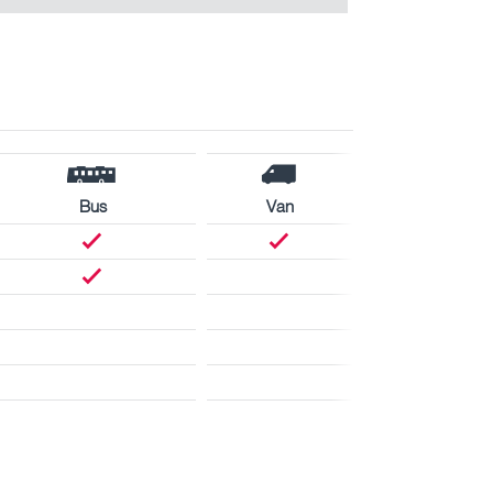
Bus
Van