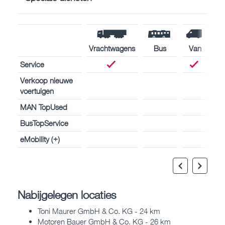
Vrachtwagens
Bus
Van
Service
Verkoop nieuwe
voertuigen
MAN TopUsed
BusTopService
eMobility (+)
Nabijgelegen locaties
Toni Maurer GmbH & Co. KG - 24 km
Motoren Bauer GmbH & Co. KG - 26 km