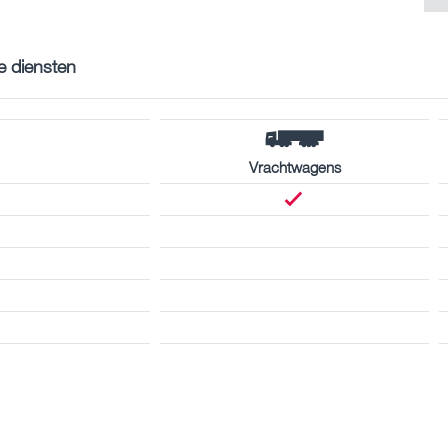
e diensten
Vrachtwagens