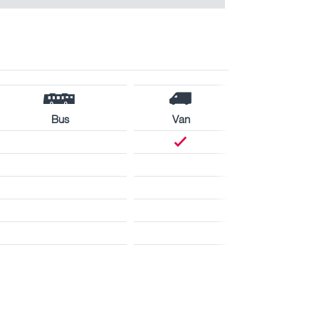
Bus
Van