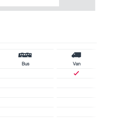
Bus
Van