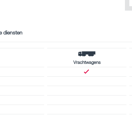
e diensten
Vrachtwagens