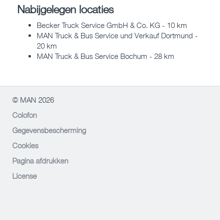
Nabijgelegen locaties
Becker Truck Service GmbH & Co. KG - 10 km
MAN Truck & Bus Service und Verkauf Dortmund -
20 km
MAN Truck & Bus Service Bochum - 28 km
© MAN 2026
Colofon
Gegevensbescherming
Cookies
Pagina afdrukken
License