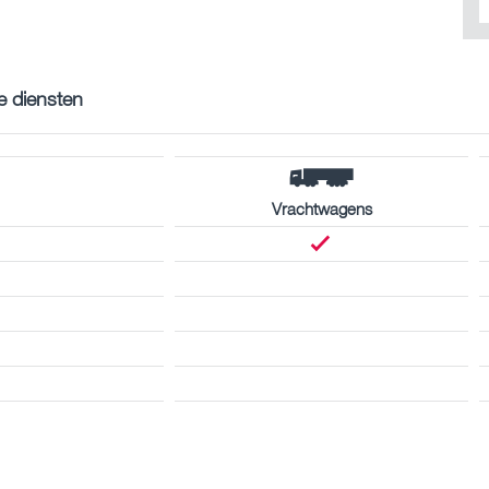
e diensten
Vrachtwagens