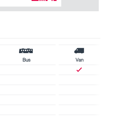
Bus
Van