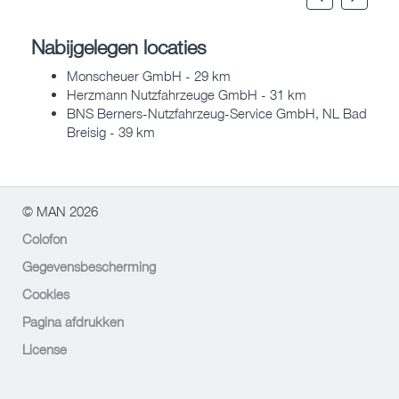
Nabijgelegen locaties
Monscheuer GmbH - 29 km
Herzmann Nutzfahrzeuge GmbH - 31 km
BNS Berners-Nutzfahrzeug-Service GmbH, NL Bad
Breisig - 39 km
© MAN 2026
Colofon
Gegevensbescherming
Cookies
Pagina afdrukken
License