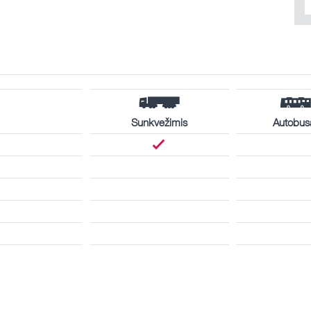
Sunkvežimis
Autobus