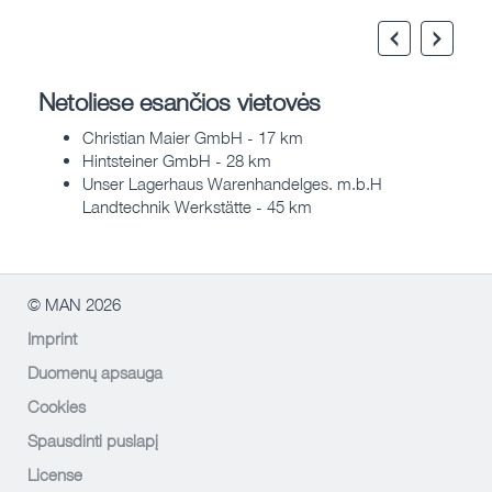
Netoliese esančios vietovės
Christian Maier GmbH - 17 km
Hintsteiner GmbH - 28 km
Unser Lagerhaus Warenhandelges. m.b.H
Landtechnik Werkstätte - 45 km
© MAN 2026
Imprint
Duomenų apsauga
Cookies
Spausdinti puslapį
License