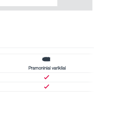
Pramoniniai varikliai