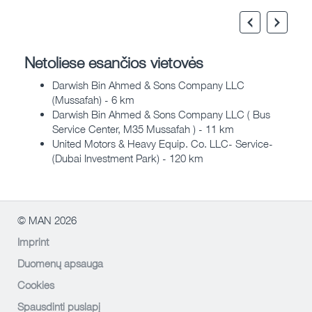
Netoliese esančios vietovės
Darwish Bin Ahmed & Sons Company LLC
(Mussafah) - 6 km
Darwish Bin Ahmed & Sons Company LLC ( Bus
Service Center, M35 Mussafah ) - 11 km
United Motors & Heavy Equip. Co. LLC- Service-
(Dubai Investment Park) - 120 km
© MAN 2026
Imprint
Duomenų apsauga
Cookies
Spausdinti puslapį