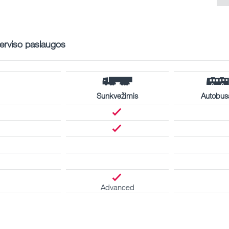
erviso paslaugos
Sunkvežimis
Autobus
Advanced