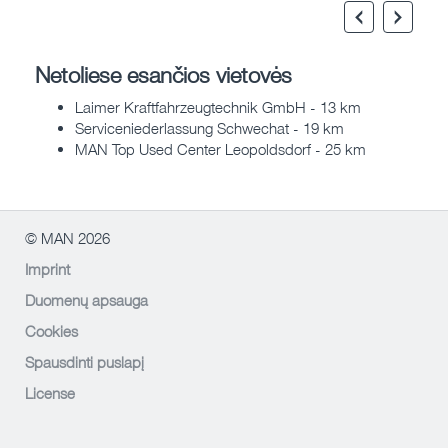
Netoliese esančios vietovės
Laimer Kraftfahrzeugtechnik GmbH - 13 km
Serviceniederlassung Schwechat - 19 km
MAN Top Used Center Leopoldsdorf - 25 km
© MAN 2026
Imprint
Duomenų apsauga
Cookies
Spausdinti puslapį
License