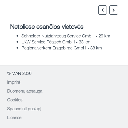
Netoliese esančios vietovės
Schneider Nutzfahrzeug Service GmbH - 29 km
LKW Service Pötzsch GmbH - 33 km
Regionalverkehr Erzgebirge GmbH - 38 km
© MAN 2026
Imprint
Duomenų apsauga
Cookies
Spausdinti puslapį
License