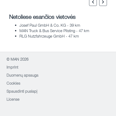
Netoliese esančios vietovės
Josef Paul GmbH & Co. KG - 39 km
MAN Truck & Bus Service Pilsting - 47 km
RLG Nutzfahrzeuge GmbH - 47 km
© MAN 2026
Imprint
Duomenų apsauga
Cookies
Spausdinti puslapį
License