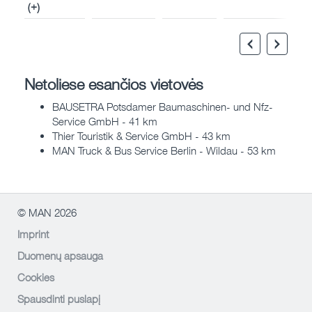
(+)
Netoliese esančios vietovės
BAUSETRA Potsdamer Baumaschinen- und Nfz-
Service GmbH - 41 km
Thier Touristik & Service GmbH - 43 km
MAN Truck & Bus Service Berlin - Wildau - 53 km
© MAN 2026
Imprint
Duomenų apsauga
Cookies
Spausdinti puslapį