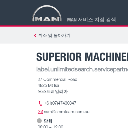
MAN 서비스 지점 검색
취소 및 돌아가기
SUPERIOR MACHINE
label.unlimitedsearch.servicepartn
27 Commercial Road
4825 Mt Isa
오스트레일리아
+61(07)47430347
sam@smmteam.com.au
닫힘
08:00 – 12:00