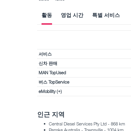
활동
영업 시간
특별 서비스
서비스
신차 판매
MAN TopUsed
버스 TopService
eMobility (+)
인근 지역
Central Diesel Services Pty Ltd - 868 km
Penske Australia - Townsville - 1004 km