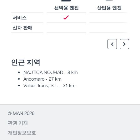
선박용 엔진
산업용 엔진
서비스
신차 판매
인근 지역
NAUTICA NOUHAD - 8 km
Ancomaro - 27 km
Valsur Truck, S.L. - 31 km
© MAN 2026
판권 기재
개인정보보호