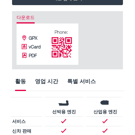
다운로드
Phone:
GPX
vCard
PDF
활동
영업 시간
특별 서비스
선박용 엔진
산업용 엔진
서비스
신차 판매