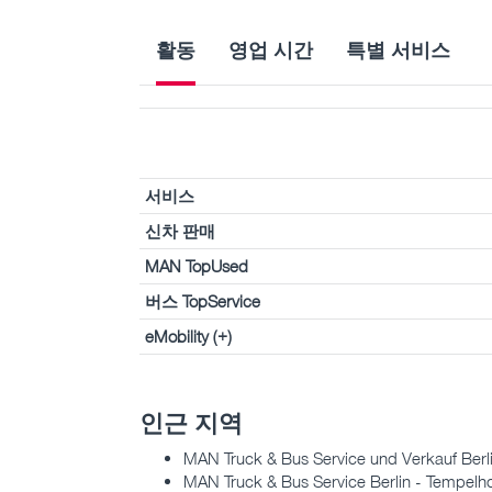
활동
영업 시간
특별 서비스
서비스
신차 판매
MAN TopUsed
버스 TopService
eMobility (+)
인근 지역
MAN Truck & Bus Service und Verkauf Berli
MAN Truck & Bus Service Berlin - Tempelho