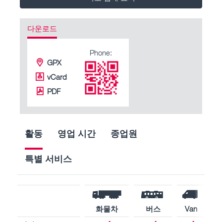
다운로드
Phone:
GPX
vCard
PDF
활동
영업 시간
종업원
특별 서비스
화물차
버스
Van