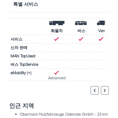
특별 서비스
화물차
버스
Van
서비스
신차 판매
MAN TopUsed
버스 TopService
eMobility (+)
Advanced
인근 지역
Obermann Nutzfahrzeuge Osterode GmbH - 23 km