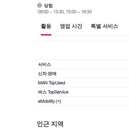
닫힘
09:00 – 13:30, 15:00 – 18:30
활동
영업 시간
특별 서비스
서비스
신차 판매
MAN TopUsed
버스 TopService
eMobility (+)
인근 지역