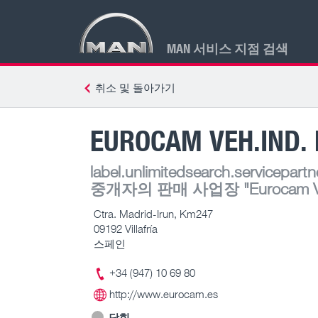
MAN 서비스 지점 검색
취소 및 돌아가기
EUROCAM VEH.IND. 
label.unlimitedsearch.servicepartn
중개자의 판매 사업장
"Eurocam Ve
Ctra. Madrid-Irun, Km247
09192 Villafría
스페인
+34 (947) 10 69 80
http://www.eurocam.es
닫힘