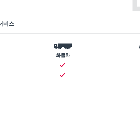
서비스
화물차