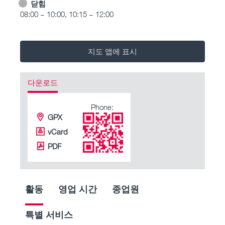
닫힘
08:00 – 10:00, 10:15 – 12:00
지도 앱에 표시
다운로드
Phone:
GPX
vCard
PDF
활동
영업 시간
종업원
특별 서비스