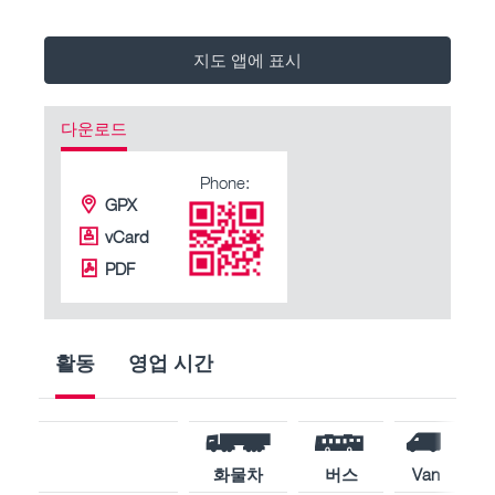
지도 앱에 표시
다운로드
Phone:
GPX
vCard
PDF
활동
영업 시간
화물차
버스
Van