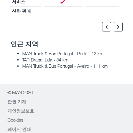
서비스
신차 판매
인근 지역
MAN Truck & Bus Portugal - Porto - 12 km
TAR Braga, Lda - 54 km
MAN Truck & Bus Portugal - Aveiro - 111 km
© MAN 2026
판권 기재
개인정보보호
Cookies
페이지 인쇄