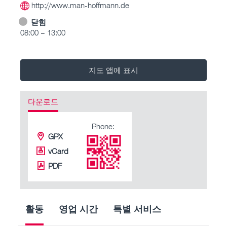
http://www.man-hoffmann.de
닫힘
08:00 – 13:00
지도 앱에 표시
다운로드
Phone:
GPX
vCard
PDF
활동
영업 시간
특별 서비스