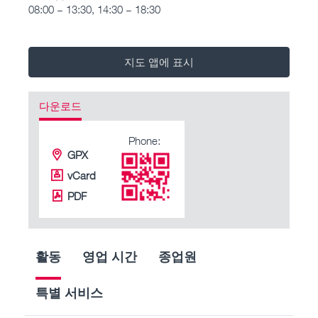
08:00 – 13:30, 14:30 – 18:30
지도 앱에 표시
다운로드
Phone:
GPX
vCard
PDF
활동
영업 시간
종업원
특별 서비스