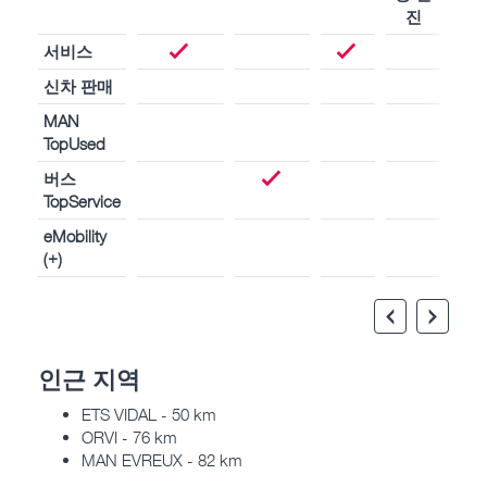
진
진
서비스
신차 판매
MAN
TopUsed
버스
TopService
eMobility
(+)
인근 지역
ETS VIDAL - 50 km
ORVI - 76 km
MAN EVREUX - 82 km