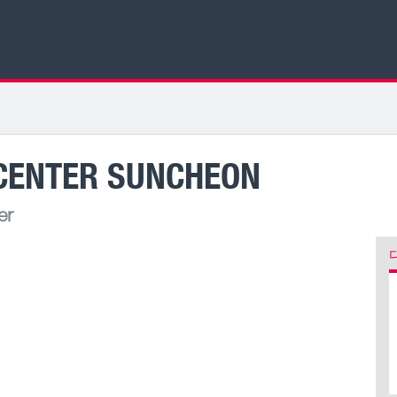
CENTER SUNCHEON
er