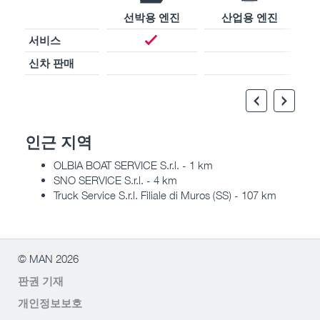
선박용 엔진
산업용 엔진
서비스
신차 판매
인근 지역
OLBIA BOAT SERVICE S.r.l. - 1 km
SNO SERVICE S.r.l. - 4 km
Truck Service S.r.l. Filiale di Muros (SS) - 107 km
© MAN 2026
판권 기재
개인정보보호