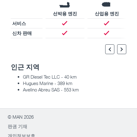
선박용 엔진
산업용 엔진
서비스
신차 판매
인근 지역
GR Diesel Tec LLC - 40 km
Hugues Marine - 389 km
Avelino Abreu SAS - 553 km
© MAN 2026
판권 기재
개인정보보호