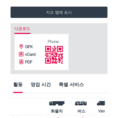
지도 앱에 표시
다운로드
Phone:
GPX
vCard
PDF
활동
영업 시간
특별 서비스
화물차
버스
Van