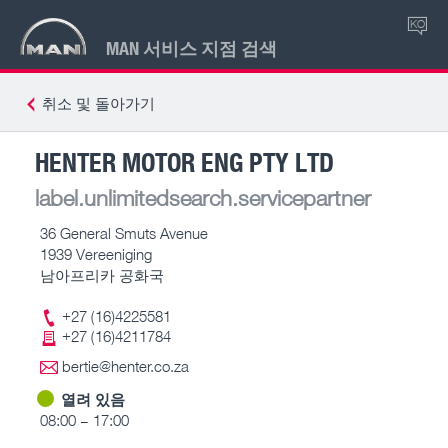
KO
MAN 서비스 지점 검색
취소 및 돌아가기
HENTER MOTOR ENG PTY LTD
label.unlimitedsearch.servicepartner
36 General Smuts Avenue
1939 Vereeniging
남아프리카 공화국
+27 (16)4225581
+27 (16)4211784
bertie@henter.co.za
열려 있음
08:00 – 17:00