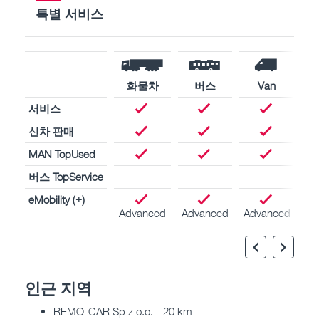
특별 서비스
화물차
버스
Van
서비스
신차 판매
MAN TopUsed
버스 TopService
eMobility (+)
Advanced
Advanced
Advanced
인근 지역
REMO-CAR Sp z o.o. - 20 km