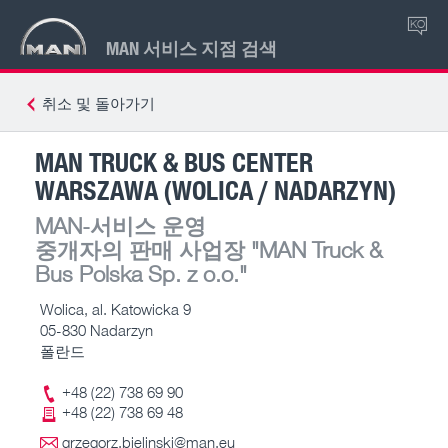
KO
MAN 서비스 지점 검색
취소 및 돌아가기
MAN TRUCK & BUS CENTER
WARSZAWA (WOLICA / NADARZYN)
MAN-서비스 운영
중개자의 판매 사업장
"MAN Truck &
Bus Polska Sp. z o.o."
Wolica, al. Katowicka 9
05-830 Nadarzyn
폴란드
+48 (22) 738 69 90
+48 (22) 738 69 48
grzegorz.bielinski@man.eu