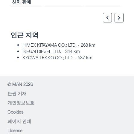
신차 판매
인근 지역
HIMEX KITAYAMA CO.; LTD. - 268 km
IKEGAI DIESEL LTD. - 344 km
KYOWA TEKKO CO.; LTD. - 537 km
© MAN 2026
판권 기재
개인정보보호
Cookies
페이지 인쇄
License