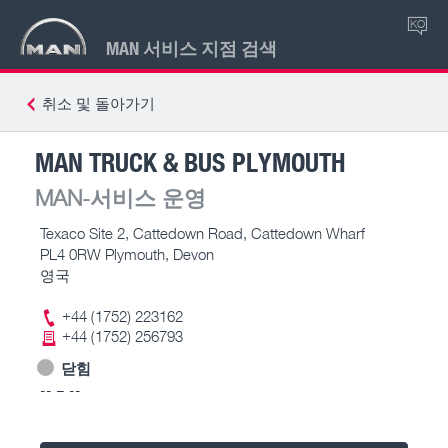
KO
MAN 서비스 지점 검색
취소 및 돌아가기
MAN TRUCK & BUS PLYMOUTH
MAN-서비스 운영
Texaco Site 2, Cattedown Road, Cattedown Wharf
PL4 0RW Plymouth, Devon
영국
+44 (1752) 223162
+44 (1752) 256793
닫힘
-- – --