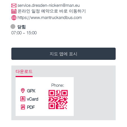
service.dresden-nickern@man.eu
온라인 일정 예약으로 바로 이동하기
https://www.mantruckandbus.com
닫힘
07:00 – 15:00
지도 앱에 표시
다운로드
Phone:
GPX
vCard
PDF