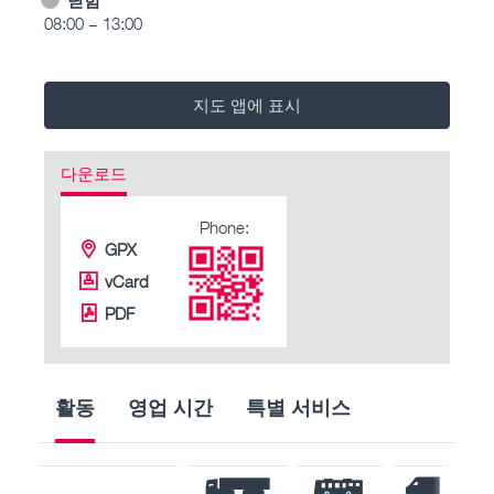
08:00 – 13:00
지도 앱에 표시
다운로드
Phone:
GPX
vCard
PDF
활동
영업 시간
특별 서비스