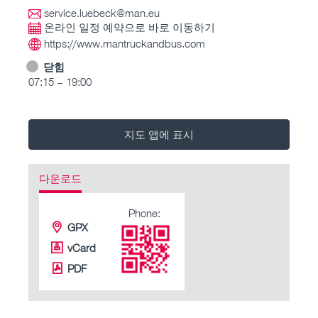
service.luebeck@man.eu
온라인 일정 예약으로 바로 이동하기
https://www.mantruckandbus.com
닫힘
07:15 – 19:00
지도 앱에 표시
다운로드
Phone:
GPX
vCard
PDF