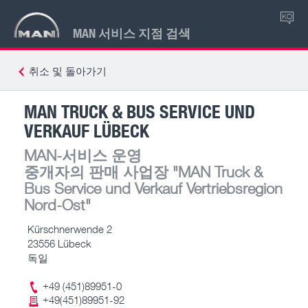
KO
MAN 서비스 지점 검색
취소 및 돌아가기
MAN TRUCK & BUS SERVICE UND
VERKAUF LÜBECK
MAN-서비스 운영
중개자의 판매 사업장
"MAN Truck &
Bus Service und Verkauf Vertriebsregion
Nord-Ost"
Kürschnerwende 2
23556 Lübeck
독일
+49 (451)89951-0
+49(451)89951-92