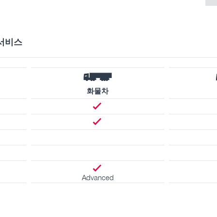
서비스
화물차
Advanced