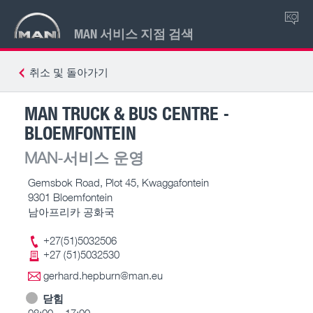
KO
MAN 서비스 지점 검색
취소 및 돌아가기
MAN TRUCK & BUS CENTRE -
BLOEMFONTEIN
MAN-서비스 운영
Gemsbok Road, Plot 45, Kwaggafontein
9301 Bloemfontein
남아프리카 공화국
+27(51)5032506
+27 (51)5032530
gerhard.hepburn@man.eu
닫힘
08:00 – 17:00