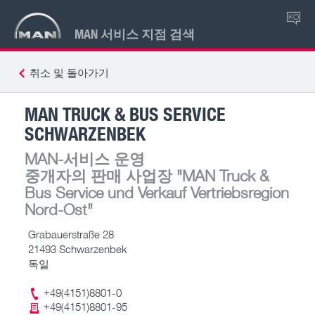
KO
MAN 서비스 지점 검색
취소 및 돌아가기
MAN TRUCK & BUS SERVICE
SCHWARZENBEK
MAN-서비스 운영
중개자의 판매 사업장
"MAN Truck &
Bus Service und Verkauf Vertriebsregion
Nord-Ost"
Grabauerstraße 28
21493 Schwarzenbek
독일
+49(4151)8801-0
+49(4151)8801-95