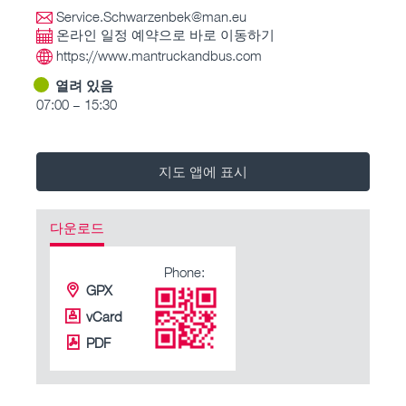
Service.Schwarzenbek@man.eu
온라인 일정 예약으로 바로 이동하기
https://www.mantruckandbus.com
열려 있음
07:00 – 15:30
지도 앱에 표시
다운로드
Phone:
GPX
vCard
PDF