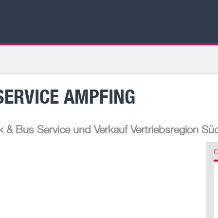
SERVICE AMPFING
& Bus Service und Verkauf Vertriebsregion Sü