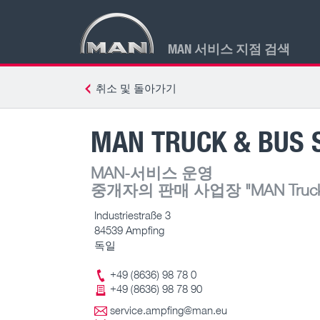
MAN 서비스 지점 검색
취소 및 돌아가기
MAN TRUCK & BUS 
MAN-서비스 운영
중개자의 판매 사업장
"MAN Truck 
Industriestraße 3
84539 Ampfing
독일
+49 (8636) 98 78 0
+49 (8636) 98 78 90
service.ampfing@man.eu